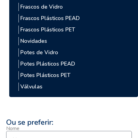
Frascos de Vidro
Frascos Plásticos PEAD
Frascos Plásticos PET
Novidades
Potes de Vidro
Potes Plásticos PEAD
Potes Plásticos PET
Válvulas
Ou se preferir:
Nome