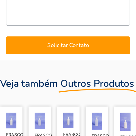
Solicitar Contato
Veja também
Outros Produtos
FRASCO
FRASCO
FRASCO
FRASCO