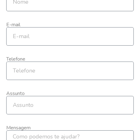
E-mail
Telefone
Assunto
Mensagem