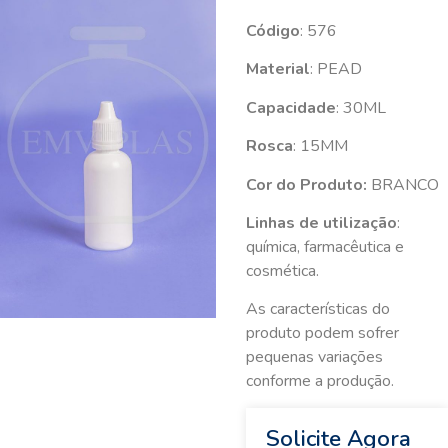
Código
: 576
Material
: PEAD
Capacidade
: 30ML
Rosca
: 15MM
Cor do Produto:
BRANCO
Linhas de utilização
:
química, farmacêutica e
cosmética.
As características do
produto podem sofrer
pequenas variações
conforme a produção.
Solicite Agora