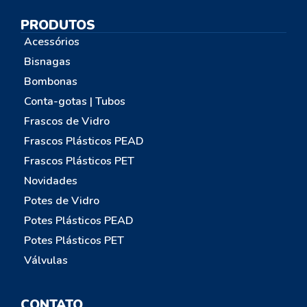
PRODUTOS
Acessórios
Bisnagas
Bombonas
Conta-gotas | Tubos
Frascos de Vidro
Frascos Plásticos PEAD
Frascos Plásticos PET
Novidades
Potes de Vidro
Potes Plásticos PEAD
Potes Plásticos PET
Válvulas
CONTATO