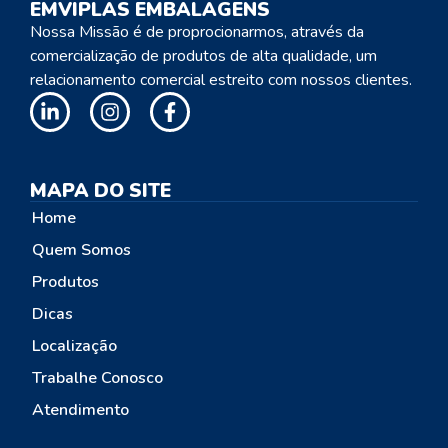
EMVIPLAS EMBALAGENS
Nossa Missão é de proprocionarmos, através da
comercialização de produtos de alta qualidade, um
relacionamento comercial estreito com nossos clientes.
MAPA DO SITE
Home
Quem Somos
Produtos
Dicas
Localização
Trabalhe Conosco
Atendimento