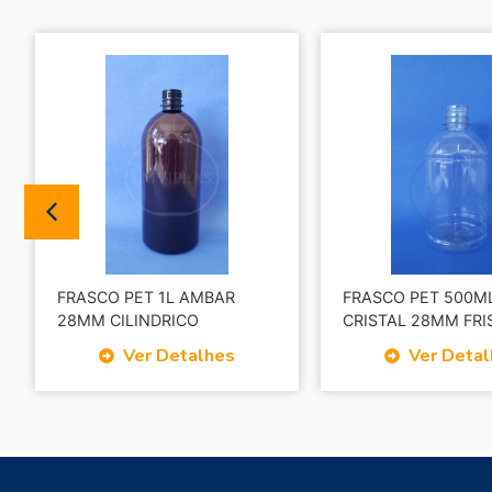
FRASCO PET 1L AMBAR
FRASCO PET 500M
28MM CILINDRICO
CRISTAL 28MM FRI
Ver Detalhes
Ver Deta