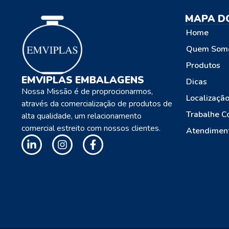
MAPA DO
Home
Quem Som
Produtos
EMVIPLAS EMBALAGENS
Dicas
Nossa Missão é de proprocionarmos,
Localizaçã
através da comercialização de produtos de
Trabalhe C
alta qualidade, um relacionamento
comercial estreito com nossos clientes.
Atendimen