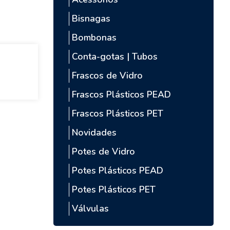
Bisnagas
Bombonas
Conta-gotas | Tubos
Frascos de Vidro
Frascos Plásticos PEAD
Frascos Plásticos PET
Novidades
Potes de Vidro
Potes Plásticos PEAD
Potes Plásticos PET
Válvulas