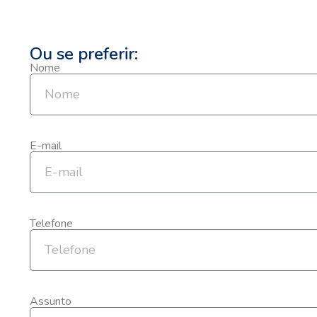
Ou se preferir:
Nome
E-mail
Telefone
Assunto