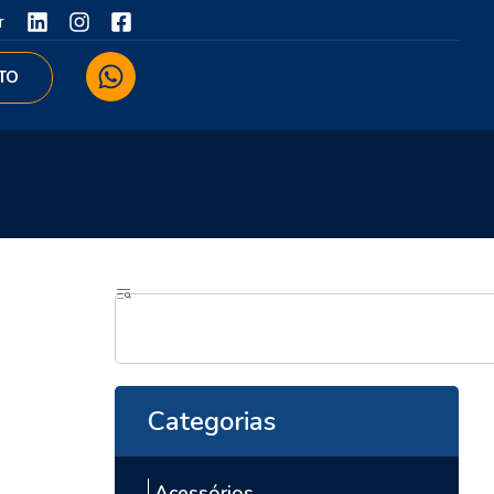
r
TO
Categorias
Acessórios