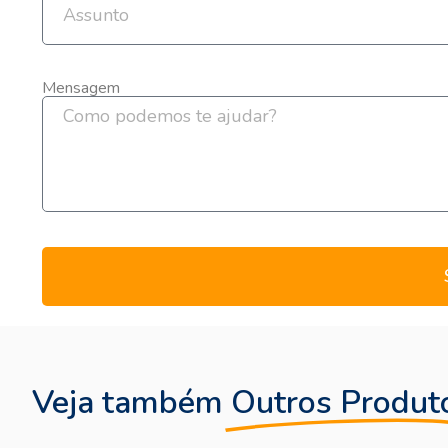
Mensagem
Veja também
Outros Produt